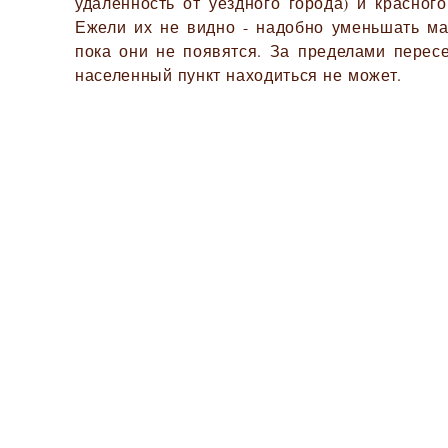
удалённость от уездного города) и красного
Ежели их не видно - надобно уменьшать ма
пока они не появятся. За пределами перес
населенный пункт находиться не может.