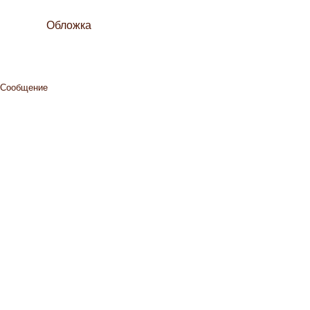
Обложка
Сообщение