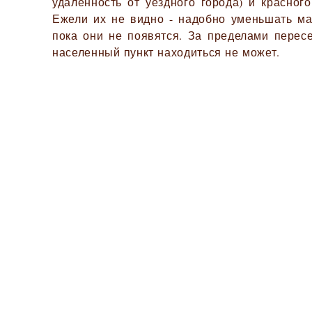
удалённость от уездного города) и красного
Ежели их не видно - надобно уменьшать ма
пока они не появятся. За пределами перес
населенный пункт находиться не может.