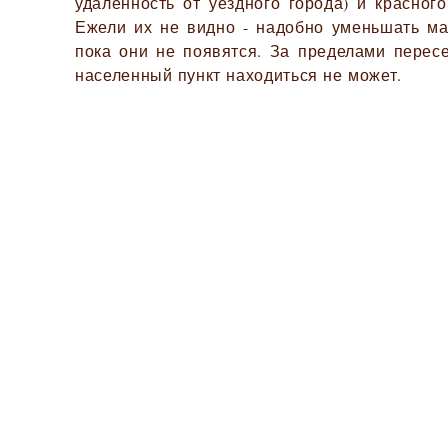
удалённость от уездного города) и красного
Ежели их не видно - надобно уменьшать ма
пока они не появятся. За пределами перес
населенный пункт находиться не может.