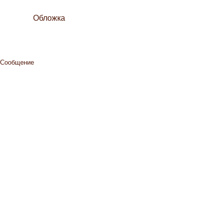
Обложка
Сообщение