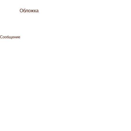
Обложка
Сообщение