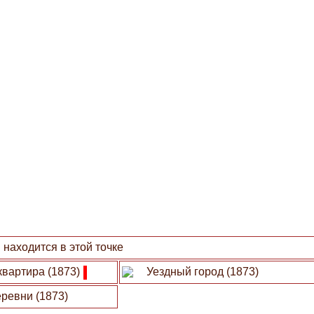
находится в этой точке
квартира (1873)
Уездный город (1873)
ревни (1873)