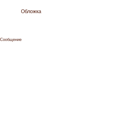
Обложка
Сообщение