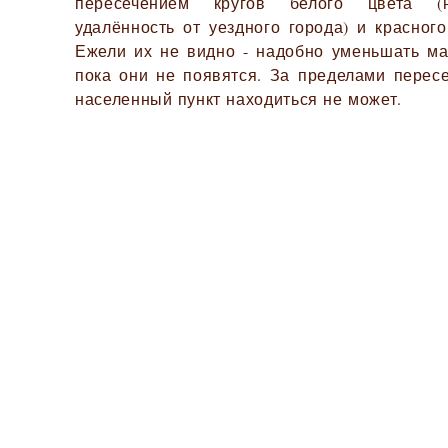
пересечением кругов белого цвета (
удалённость от уездного города) и красного
Ежели их не видно - надобно уменьшать ма
пока они не появятся. За пределами перес
населенный пункт находиться не может.