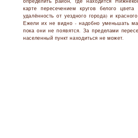
определить район, где находится Нижнеко
карте пересечением кругов белого цвета
удалённость от уездного города) и красного
Ежели их не видно - надобно уменьшать ма
пока они не появятся. За пределами перес
населенный пункт находиться не может.