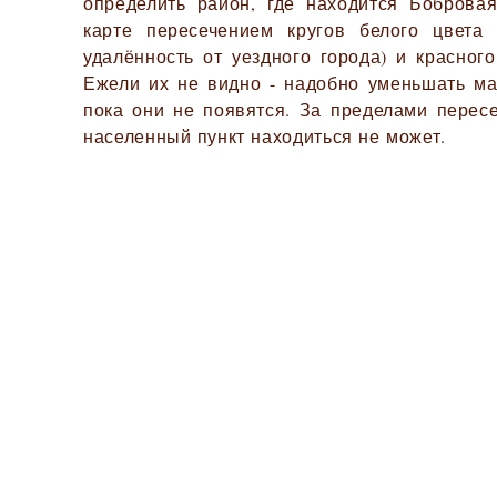
определить район, где находится Боброва
карте пересечением кругов белого цвета
удалённость от уездного города) и красного
Ежели их не видно - надобно уменьшать ма
пока они не появятся. За пределами перес
населенный пункт находиться не может.