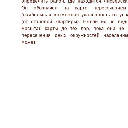
определить район, где находится Лисьевска
Он обозначен на карте пересечением
(наибольшая возможная удалённость от уезд
(от становой квартиры). Ежели их не вид
масштаб карты до тех пор, пока они не 
пересечения оных окружностей населенн
может.