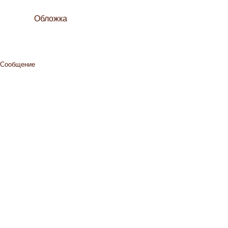
Обложка
Сообщение