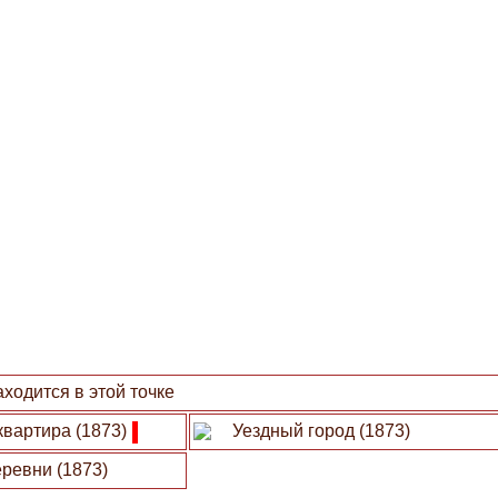
ходится в этой точке
квартира (1873)
Уездный город (1873)
ревни (1873)