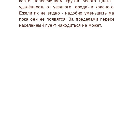
карте пересечением кругов белого цвета
удалённость от уездного города) и красного
Ежели их не видно - надобно уменьшать ма
пока они не появятся. За пределами перес
населенный пункт находиться не может.