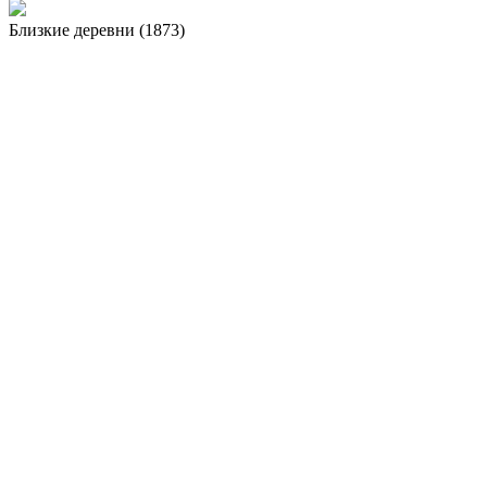
Близкие деревни (1873)