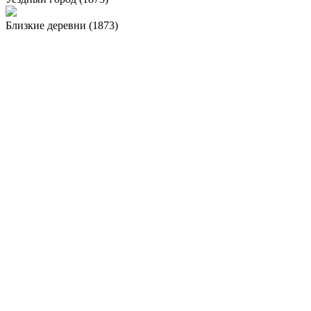
Близкие деревни (1873)