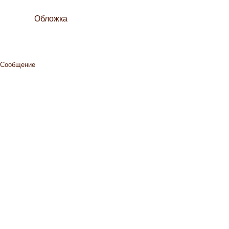
Обложка
Сообщение