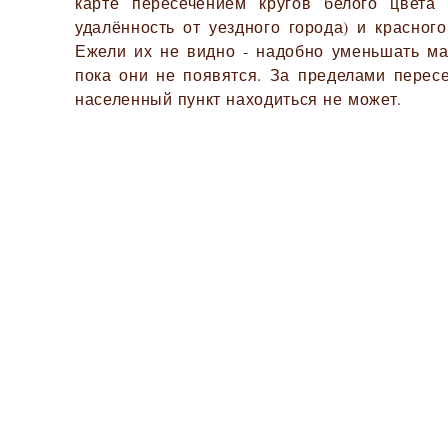
карте пересечением кругов белого цвета
удалённость от уездного города) и красного
Ежели их не видно - надобно уменьшать ма
пока они не появятся. За пределами перес
населенный пункт находиться не может.