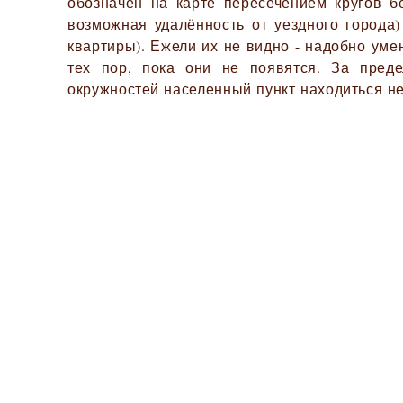
обозначен на карте пересечением кругов б
возможная удалённость от уездного города)
квартиры). Ежели их не видно - надобно ум
тех пор, пока они не появятся. За пред
окружностей населенный пункт находиться не