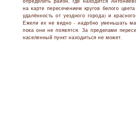
определить район, где находится Антониев
на карте пересечением кругов белого цвет
удалённость от уездного города) и красного
Ежели их не видно - надобно уменьшать ма
пока они не появятся. За пределами перес
населенный пункт находиться не может.