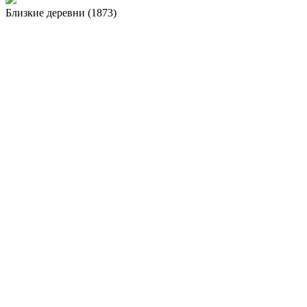
Близкие деревни (1873)