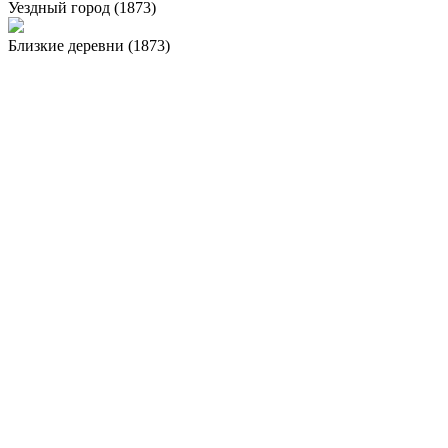
Уездный город (1873)
Близкие деревни (1873)