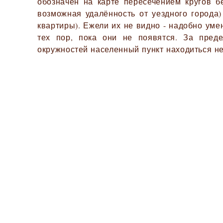
обозначен на карте пересечением кругов б
возможная удалённость от уездного города)
квартиры). Ежели их не видно - надобно ум
тех пор, пока они не появятся. За пред
окружностей населенный пункт находиться не