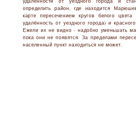
удалённости от уездного города и ста
определить район, где находится Марюше
карте пересечением кругов белого цвета
удалённость от уездного города) и красного
Ежели их не видно - надобно уменьшать ма
пока они не появятся. За пределами перес
населенный пункт находиться не может.