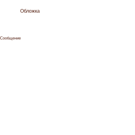
Обложка
Сообщение