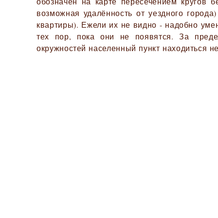
обозначен на карте пересечением кругов б
возможная удалённость от уездного города)
квартиры). Ежели их не видно - надобно ум
тех пор, пока они не появятся. За пред
окружностей населенный пункт находиться не