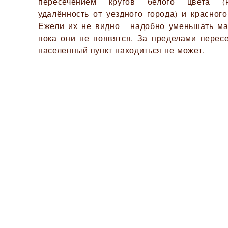
пересечением кругов белого цвета (
удалённость от уездного города) и красного
Ежели их не видно - надобно уменьшать ма
пока они не появятся. За пределами перес
населенный пункт находиться не может.