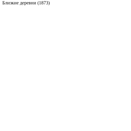
Близкие деревни (1873)