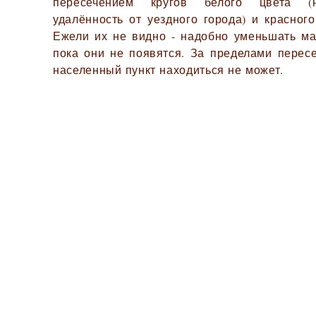
пересечением кругов белого цвета (
удалённость от уездного города) и красного
Ежели их не видно - надобно уменьшать ма
пока они не появятся. За пределами перес
населенный пункт находиться не может.