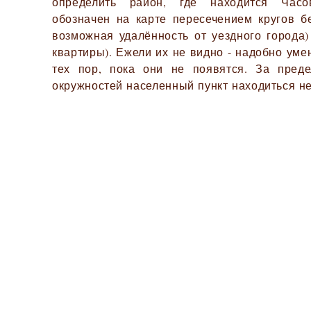
определить район, где находится Часо
обозначен на карте пересечением кругов б
возможная удалённость от уездного города)
квартиры). Ежели их не видно - надобно ум
тех пор, пока они не появятся. За пред
окружностей населенный пункт находиться не