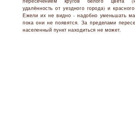
пересечением кругов белого цвета (
удалённость от уездного города) и красного
Ежели их не видно - надобно уменьшать ма
пока они не появятся. За пределами перес
населенный пункт находиться не может.