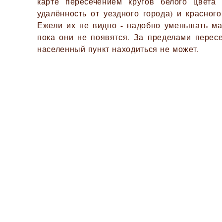
карте пересечением кругов белого цвета
удалённость от уездного города) и красного
Ежели их не видно - надобно уменьшать ма
пока они не появятся. За пределами перес
населенный пункт находиться не может.