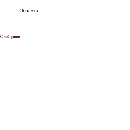
Обложка
Сообщение