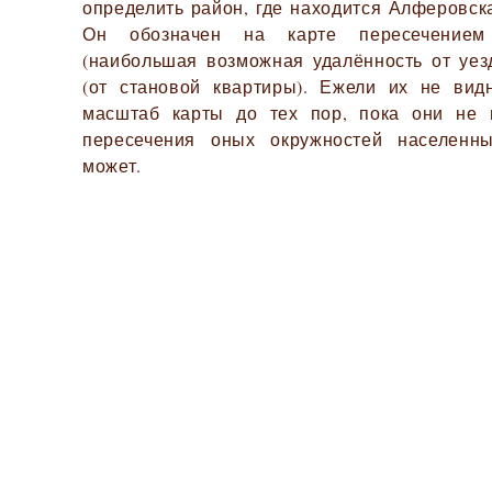
определить район, где находится Алферовска
Он обозначен на карте пересечением
(наибольшая возможная удалённость от уезд
(от становой квартиры). Ежели их не вид
масштаб карты до тех пор, пока они не 
пересечения оных окружностей населенн
может.