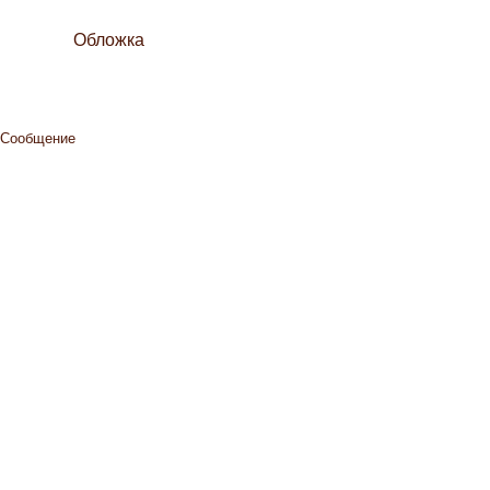
Обложка
Сообщение