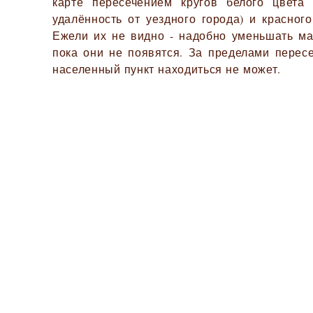
карте пересечением кругов белого цвета
удалённость от уездного города) и красного
Ежели их не видно - надобно уменьшать ма
пока они не появятся. За пределами перес
населенный пункт находиться не может.