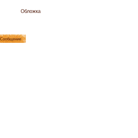
Обложка
Сообщение