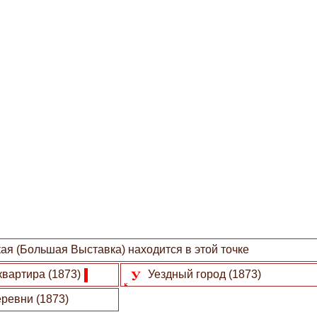
ая (Большая Выставка) находится в этой точке
квартира (1873)
Уездный город (1873)
ревни (1873)