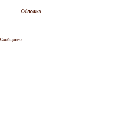
Обложка
Сообщение