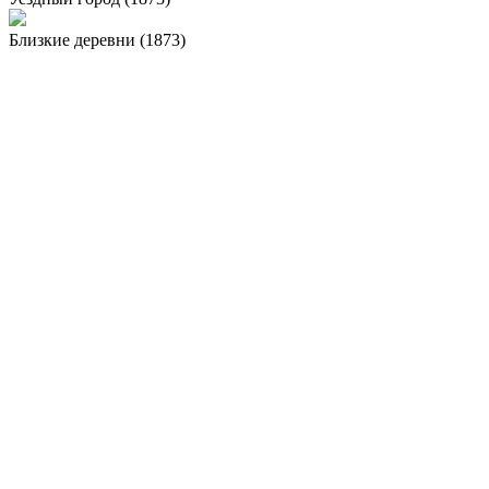
Близкие деревни (1873)