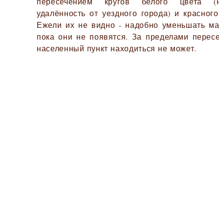
пересечением кругов белого цвета (
удалённость от уездного города) и красного
Ежели их не видно - надобно уменьшать ма
пока они не появятся. За пределами перес
населенный пункт находиться не может.