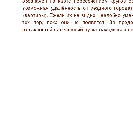
обозначен на карте пересечением кругов б
возможная удалённость от уездного города)
квартиры). Ежели их не видно - надобно ум
тех пор, пока они не появятся. За пред
окружностей населенный пункт находиться не