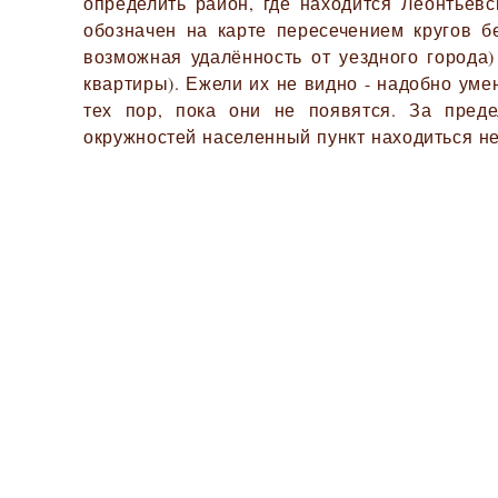
определить район, где находится Леонтьевс
обозначен на карте пересечением кругов б
возможная удалённость от уездного города)
квартиры). Ежели их не видно - надобно ум
тех пор, пока они не появятся. За пред
окружностей населенный пункт находиться не